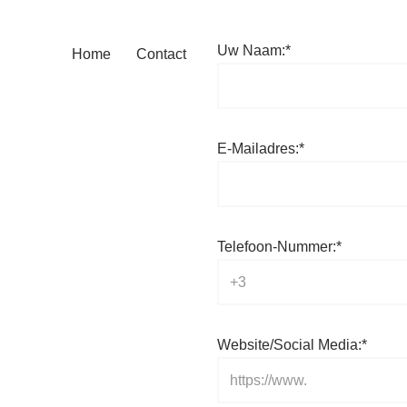
Uw Naam:*
Home
Contact
E-Mailadres:*
Telefoon-Nummer:*
Website/Social Media:*