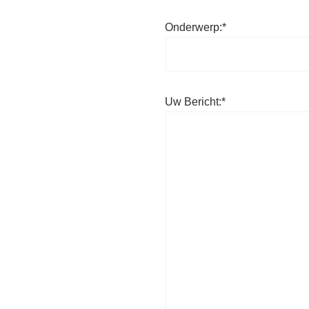
Onderwerp:*
Uw Bericht:*