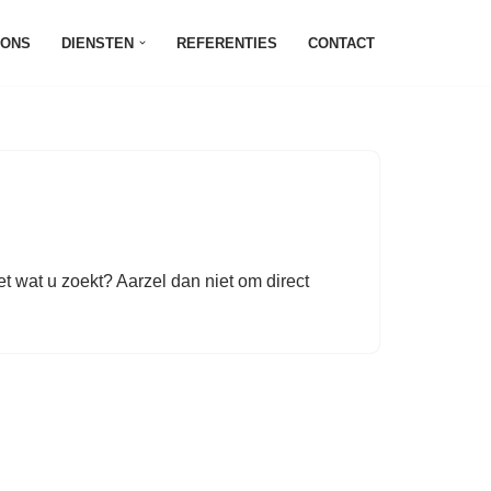
 ONS
DIENSTEN
REFERENTIES
CONTACT
t wat u zoekt? Aarzel dan niet om direct