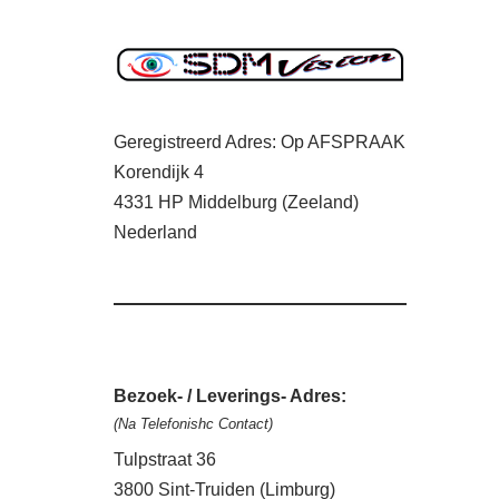
Geregistreerd Adres: Op AFSPRAAK
Korendijk 4
4331 HP Middelburg (Zeeland)
Nederland
Bezoek- / Leverings- Adres:
(Na Telefonishc Contact)
Tulpstraat 36
3800 Sint-Truiden (Limburg)