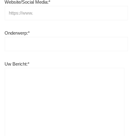
Website/Social Media:*
Onderwerp:*
Uw Bericht:*