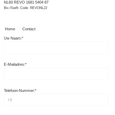
NL60 REVO 1681 5404 87
Bic-/Swift- Code: REVONL22
Home
Contact
Uw Naam:*
E-Mailadres:*
Telefoon-Nummer:*