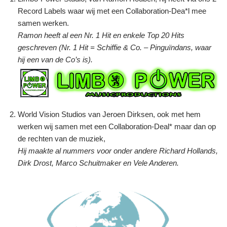
Record Labels waar wij met een Collaboration-Dea*l mee
samen werken.
Ramon heeft al een Nr. 1 Hit en enkele Top 20 Hits
geschreven (Nr. 1 Hit = Schiffie & Co. – Pinguïndans, waar
hij een van de Co’s is).
World Vision Studios van Jeroen Dirksen, ook met hem
werken wij samen met een Collaboration-Deal* maar dan op
de rechten van de muziek,
Hij maakte al nummers voor onder andere Richard Hollands,
Dirk Drost, Marco Schuitmaker en Vele Anderen.