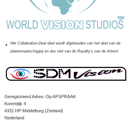
Het Collabration-Deal deel wordt afgehouden van het deel van de
platenmaatschappij en dus niet van de Royalty’s van de Artiest.
Geregistreerd Adres: Op AFSPRAAK
Korendijk 4
4331 HP Middelburg (Zeeland)
Nederland