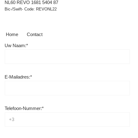
NL60 REVO 1681 5404 87
Bic-/Swift- Code: REVONL22
Home
Contact
Uw Naam:*
E-Mailadres:*
Telefoon-Nummer:*