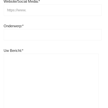
Website/Social Media:*
Onderwerp:*
Uw Bericht:*